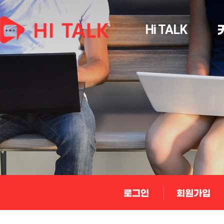
Hi TALK
로그인
회원가입