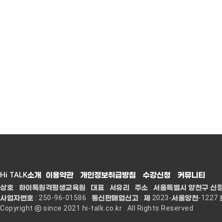
Hi TALK소개
이용약관
개인정보취급방침
수강신청
커뮤니티
상호 : 하이톡원격평생교육원 대표 : 서유리 주소 : 서울특별시 양천구 신정중앙로 68
사업자번호 : 250-96-01586 통신판매업신고 : 제 2023-서울양천-1227 
Copyright ⓒ since 2021 hi-talk.co.kr All Rights Reserved