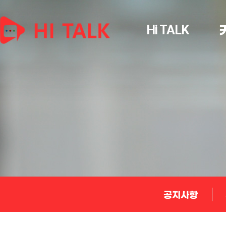
Hi TALK
공지사항