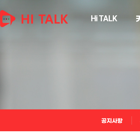
Hi TALK
공지사항