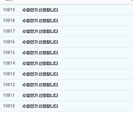
10819
수업연기 신청합니다.
10818
수업연기 신청합니다.
10817
수업연기 신청합니다.
10816
수업연기 신청합니다.
10815
수업연기 신청합니다.
10814
수업연기 신청합니다.
10813
수업연기 신청합니다.
10812
수업연기 신청합니다.
10811
수업연기 신청합니다.
10810
수업연기 신청합니다.