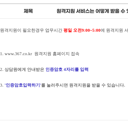
제목
원격지원 서비스는 어떻게 받을 수 
원격지원이 필요한경우 업무시간
평일 오전9:00~5:00
에 원격지원 서
1.
www.367.co.kr
​ 원격지원 홈페이지 접속
2.
상담원에게 안내받은
인증암호 4자리를 입력
3.
'인증암호입력하기'
를 눌러주시면 원격지원을 받을 수 있습니다.
​