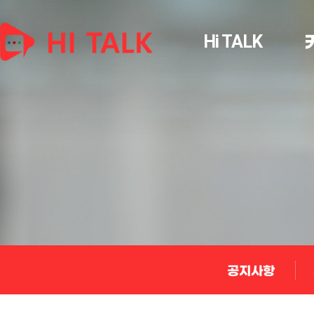
Hi TALK
공지사항