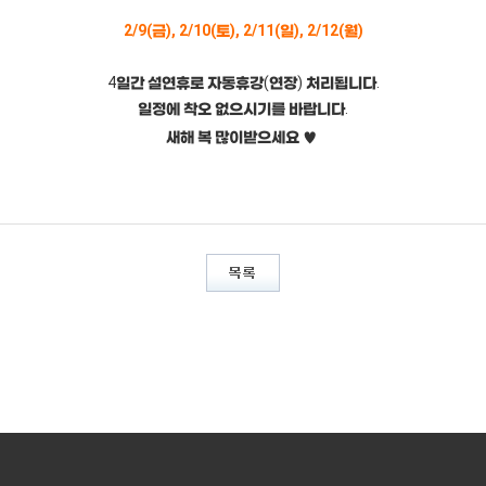
2/9(금), 2/10(토), 2/11(일), 2/12(월)
4일간 설연휴로 자동휴강(연장) 처리됩니다.
일정에 착오 없으시기를 바랍니다.
새해 복 많이받으세요 ♥